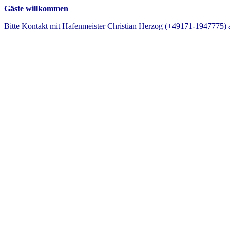
Gäste willkommen
Bitte Kontakt mit Hafenmeister Christian Herzog (+49171-1947775)